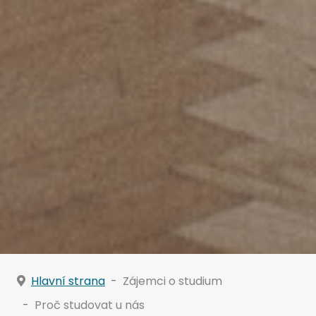
Hlavní strana
Zájemci o studium
Proč studovat u nás