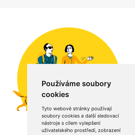
Používáme soubory
cookies
Tyto webové stránky používají
soubory cookies a další sledovací
nástroje s cílem vylepšení
uživatelského prostředí, zobrazení