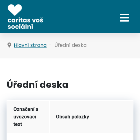
Hlavní strana
Úřední deska
Úřední deska
Označení a
uvozovací
Obsah položky
text