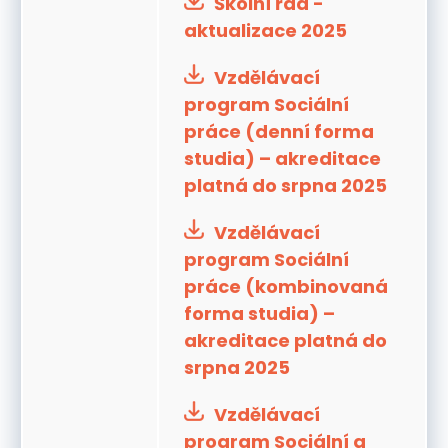
Školní řád -
aktualizace 2025
Vzdělávací
program Sociální
práce (denní forma
studia) – akreditace
platná do srpna 2025
Vzdělávací
program Sociální
práce (kombinovaná
forma studia) –
akreditace platná do
srpna 2025
Vzdělávací
program Sociální a