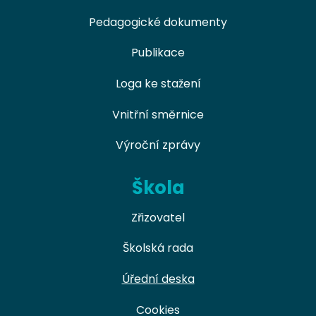
Pedagogické dokumenty
Publikace
Loga ke stažení
Vnitřní směrnice
Výroční zprávy
Škola
Zřizovatel
Školská rada
Úřední deska
Cookies