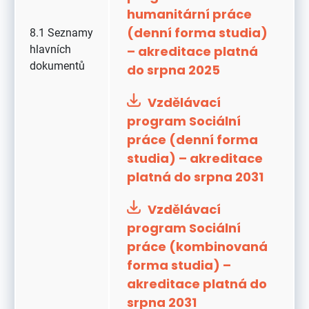
humanitární práce
(denní forma studia)
8.1 Seznamy
hlavních
– akreditace platná
dokumentů
do srpna 2025
Vzdělávací
program Sociální
práce (denní forma
studia) – akreditace
platná do srpna 2031
Vzdělávací
program Sociální
práce (kombinovaná
forma studia) –
akreditace platná do
srpna 2031