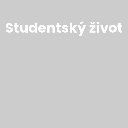
Studentský život