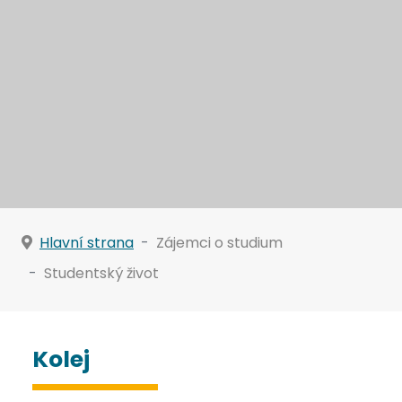
Hlavní strana
Zájemci o studium
Studentský život
Kolej