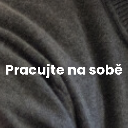
Pracujte na sobě