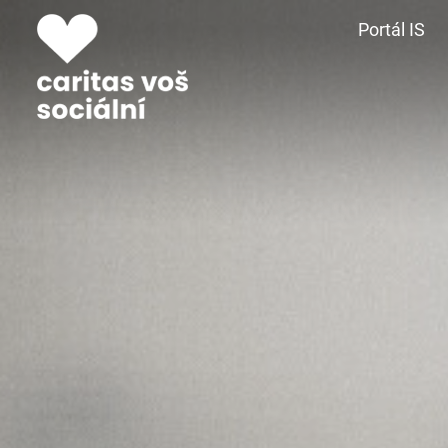
Portál IS