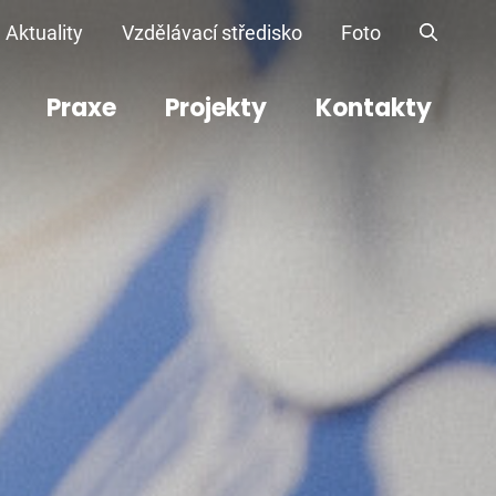
Aktuality
Vzdělávací středisko
Foto
Praxe
Projekty
Kontakty