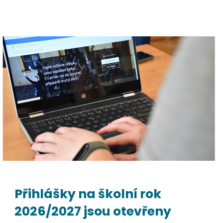
Přihlášky na školní rok
2026/2027 jsou otevřeny