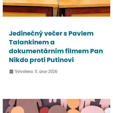
Jedinečný večer s Pavlem
Talankinem a
dokumentárním filmem Pan
Nikdo proti Putinovi
Vytvořeno: 5. únor 2026