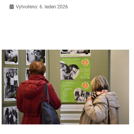
Vytvořeno: 6. leden 2026