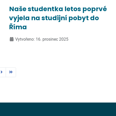
Naše studentka letos poprvé
vyjela na studijní pobyt do
Říma
Vytvořeno: 16. prosinec 2025