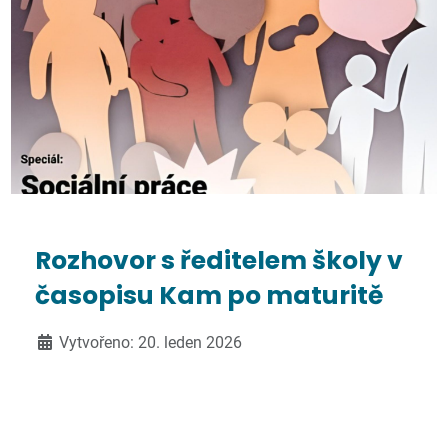
Rozhovor s ředitelem školy v
časopisu Kam po maturitě
Vytvořeno: 20. leden 2026