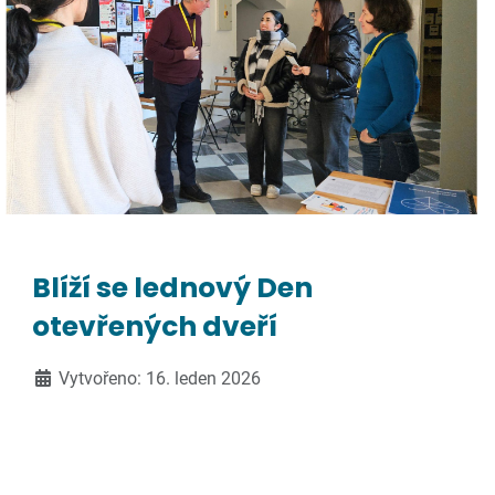
Blíží se lednový Den
otevřených dveří
Vytvořeno: 16. leden 2026