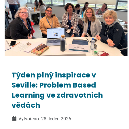
Týden plný inspirace v
Seville: Problem Based
Learning ve zdravotních
vědách
Vytvořeno: 28. leden 2026