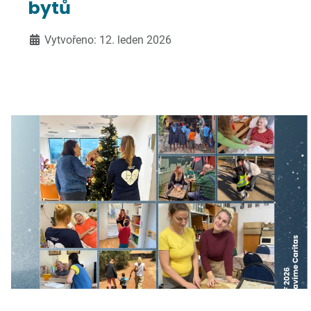
bytů
Vytvořeno: 12. leden 2026