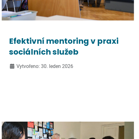
Efektivní mentoring v praxi
sociálních služeb
Vytvořeno: 30. leden 2026