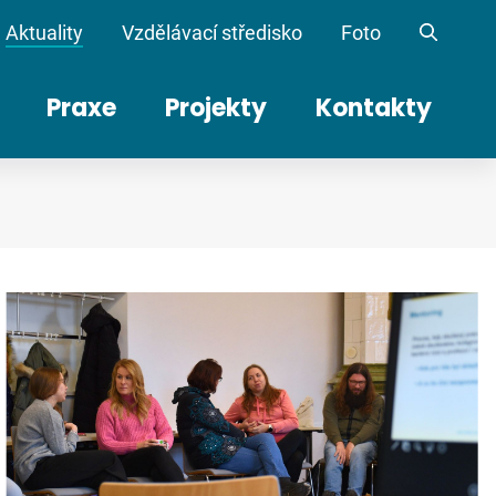
Aktuality
Vzdělávací středisko
Foto
Praxe
Projekty
Kontakty