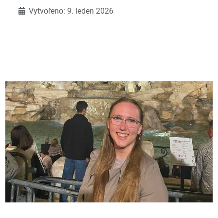
Vytvořeno: 9. leden 2026