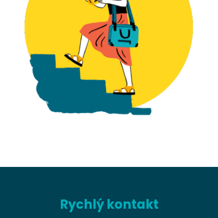
Rychlý kontakt