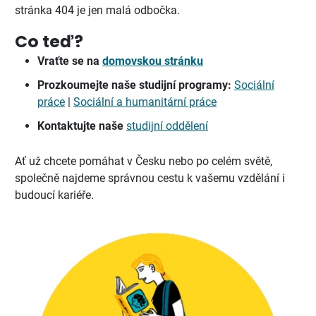
stránka 404 je jen malá odbočka.
Co teď?
Vraťte se na
domovskou stránku
Prozkoumejte naše studijní programy:
Sociální
práce
|
Sociální a humanitární práce
Kontaktujte naše
studijní oddělení
Ať už chcete pomáhat v Česku nebo po celém světě,
společně najdeme správnou cestu k vašemu vzdělání i
budoucí kariéře.