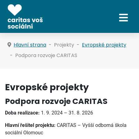
Hlavní strana
Projekty
Evropské projekty
Podpora rozvoje CARITAS
Evropské projekty
Podpora rozvoje CARITAS
Doba realizace:
1. 9. 2024 – 31. 8. 2026
Hlavní řešitel projektu:
CARITAS – Vyšší odborná škola
sociální Olomouc