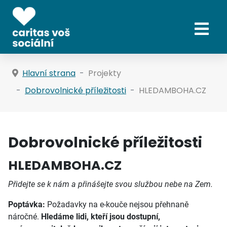
Hlavní strana
Projekty
Dobrovolnické příležitosti
HLEDAMBOHA.CZ
Dobrovolnické příležitosti
HLEDAMBOHA.CZ
Přidejte se k nám a přinášejte svou službou nebe na Zem.
Poptávka:
Požadavky na e-kouče nejsou přehnaně
náročné.
Hledáme lidi, kteří jsou dostupní,