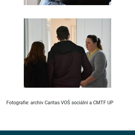
Fotografie: archiv Caritas VOŠ sociální a CMTF UP