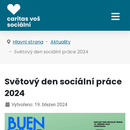
Hlavní strana
Aktuality
Světový den sociální práce 2024
Světový den sociální práce
2024
Vytvořeno: 19. březen 2024