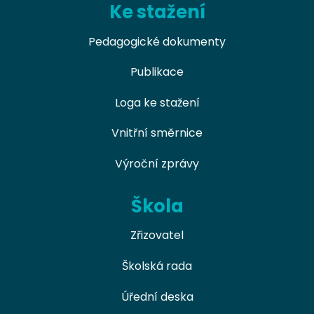
Ke stažení
Pedagogické dokumenty
Publikace
Loga ke stažení
Vnitřní směrnice
Výroční zprávy
Škola
Zřizovatel
Školská rada
Úřední deska