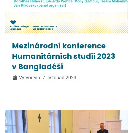
Mezinárodní konference
Humanitárních studií 2023
v Bangladéši
Vytvořeno: 7. listopad 2023