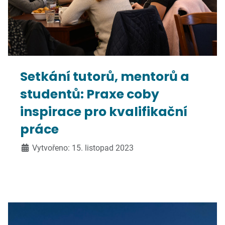
Setkání tutorů, mentorů a
studentů: Praxe coby
inspirace pro kvalifikační
práce
Vytvořeno: 15. listopad 2023