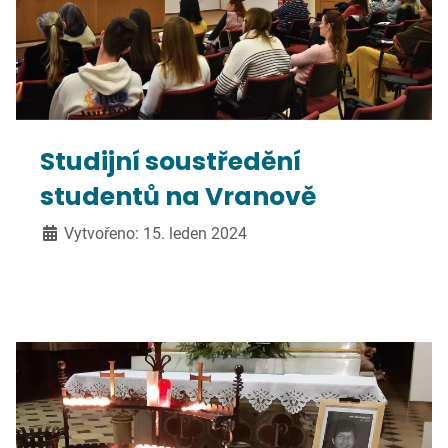
Studijní soustředění
studentů na Vranově
Vytvořeno: 15. leden 2024