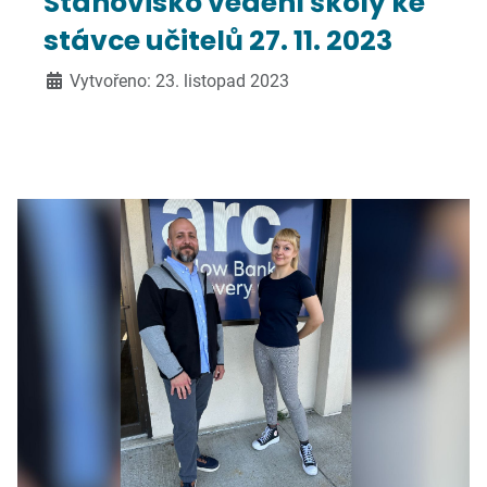
Stanovisko vedení školy ke
stávce učitelů 27. 11. 2023
Vytvořeno: 23. listopad 2023