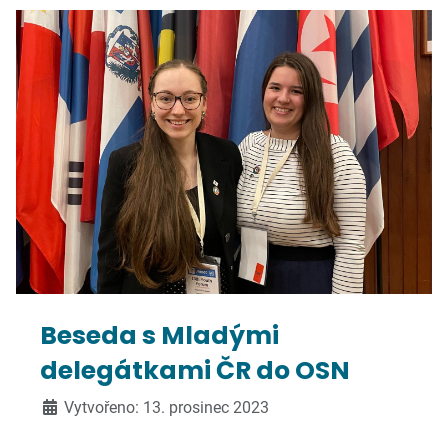
Beseda s Mladými
delegátkami ČR do OSN
Vytvořeno: 13. prosinec 2023