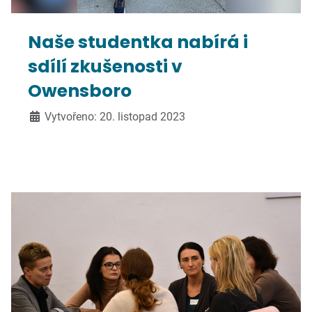
Naše studentka nabírá i
sdílí zkušenosti v
Owensboro
Vytvořeno: 20. listopad 2023