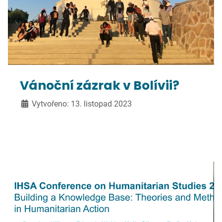
Vánoční zázrak v Bolívii?
Vytvořeno: 13. listopad 2023