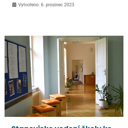
Vytvořeno: 6. prosinec 2023