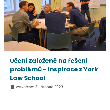
Učení založené na řešení
problémů - inspirace z York
Law School
Vytvořeno: 3. listopad 2023