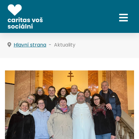
Hlavní strana
Aktuality