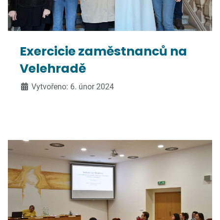
Exercicie zaměstnanců na
Velehradě
Vytvořeno: 6. únor 2024