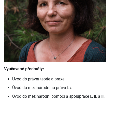
Vyučované předměty:
Úvod do právní teorie a praxe I.
Úvod do mezinárodního práva I. a II.
Úvod do mezinárodní pomoci a spolupráce I., II. a III.