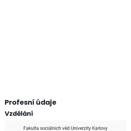
Profesní údaje
Vzdělání
Fakulta sociálních věd Univerzity Karlovy