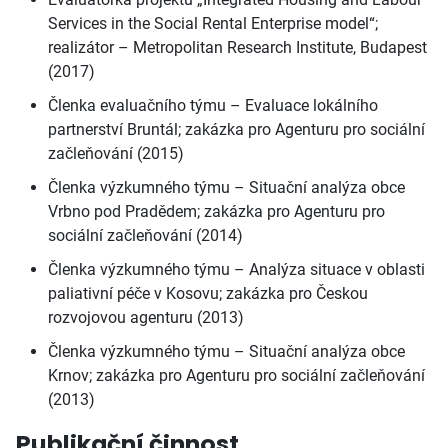
Services in the Social Rental Enterprise model“;
realizátor – Metropolitan Research Institute, Budapest
(2017)
Členka evaluačního týmu – Evaluace lokálního
partnerství Bruntál; zakázka pro Agenturu pro sociální
začleňování (2015)
Členka výzkumného týmu – Situační analýza obce
Vrbno pod Pradědem; zakázka pro Agenturu pro
sociální začleňování (2014)
Členka výzkumného týmu – Analýza situace v oblasti
paliativní péče v Kosovu; zakázka pro Českou
rozvojovou agenturu (2013)
Členka výzkumného týmu – Situační analýza obce
Krnov; zakázka pro Agenturu pro sociální začleňování
(2013)
Publikační činnost