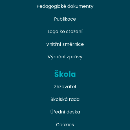
Pedagogické dokumenty
Publikace
Loga ke stažení
Vnitřní směrnice
Výroční zprávy
Škola
Zřizovatel
Školská rada
Úřední deska
Cookies